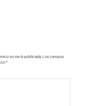
ónico no será publicada.
Los campos
 con
*