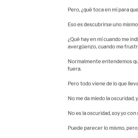
Pero, ¿qué toca en mí para qu
Eso es descubrirse uno mismo
¿Qué hay en mí cuando me ind
avergüenzo, cuando me frust
Normalmente entendemos que 
fuera.
Pero todo viene de lo que lle
No me da miedo la oscuridad, y
No es la oscuridad, soy yo con 
Puede parecer lo mismo, pero 