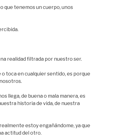
to que tenemos un cuerpo, unos
ercibida.
na realidad filtrada por nuestro ser.
 o toca en cualquier sentido, es porque
 nosotros.
nos llega, de buena o mala manera, es
uestra historia de vida, de nuestra
a realmente estoy engañándome, ya que
a actitud del otro.