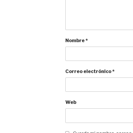
Nombre
*
Correo electrónico
*
Web