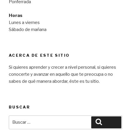
Ponferrada
Horas
Lunes a viernes
Sábado de mañana
ACERCA DE ESTE SITIO
Si quieres aprender y crecer a nivel personal, si quieres
conocerte y avanzar en aquello que te preocupa o no
sabes de qué manera abordar, éste es tu sitio.
BUSCAR
Buscar
Buscar
por: