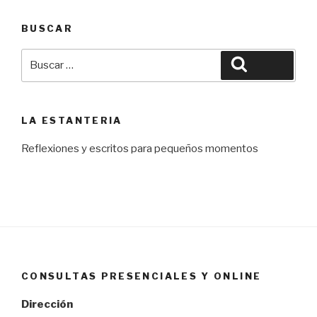
BUSCAR
Buscar
Buscar
por:
LA ESTANTERIA
Reflexiones y escritos para pequeños momentos
CONSULTAS PRESENCIALES Y ONLINE
Dirección