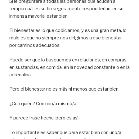
Si le preguntara a todas las personas que acuden a
terapia cuál es su fin seguramente responderían, en su
inmensa mayoría, estar bien.
El bienestar es lo que codiciamos, y es una gran meta, lo
malo es que no siempre nos dirigimos a ese bienestar
por caminos adecuados.
Puede ser que lo busquemos en relaciones, en compras,
en sustancias, en comida, en la novedad constante o en la
adrenalina.
Pero el bienestar no es más ni menos que estar bien.
¿Con quién? Con uno/a mismo/a.
Y parece frase hecha, pero es así.
Lo importante es saber que para estar bien con uno/a