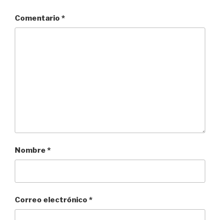
Comentario
*
Nombre
*
Correo electrónico
*