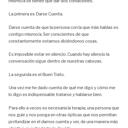
mismo/a se tienen que dar dos condiciones.
La primera es Darse Cuenta.
Darse cuenta de que la persona con la que más hablas es
contigo mismo/a. Ser conscientes de que
constantemente estamos diciéndonos cosas.
Es imposible estar en silencio. Cuando hay silencio la
conversación sigue dentro de nuestras cabezas.
La segunda es el Buen Trato.
Una vez me he dado cuenta de qué me digo y cómo me
lo digo es indispensable tratarse y hablarse bien.
Para ello a veces es necesaria la terapia, una persona que
nos guíe y nos ponga en otras ópticas que nos permitan
profundizar en el darnos cuenta y ver, de una manera más